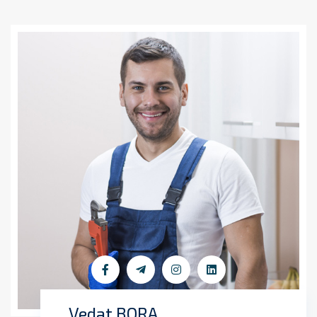
Vedat BORA