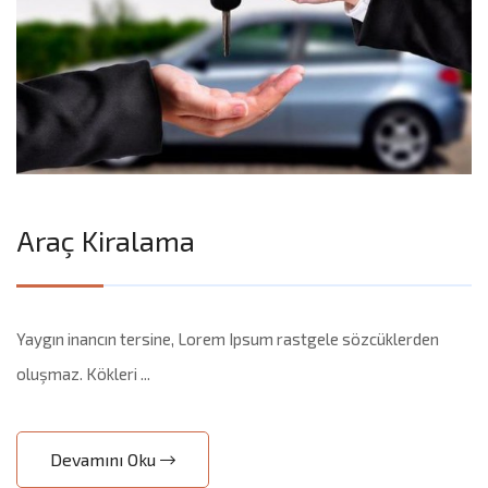
Araç Kiralama
Yaygın inancın tersine, Lorem Ipsum rastgele sözcüklerden
oluşmaz. Kökleri ...
Devamını Oku