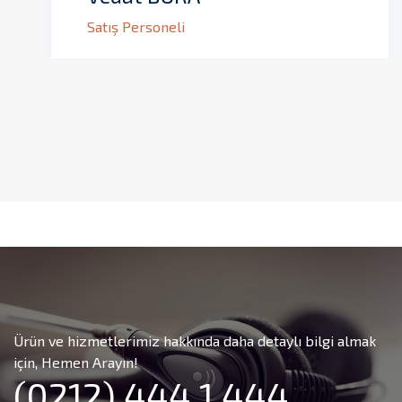
Satış Personeli
Ürün ve hizmetlerimiz hakkında daha detaylı bilgi almak
için, Hemen Arayın!
(0212) 444 1 444