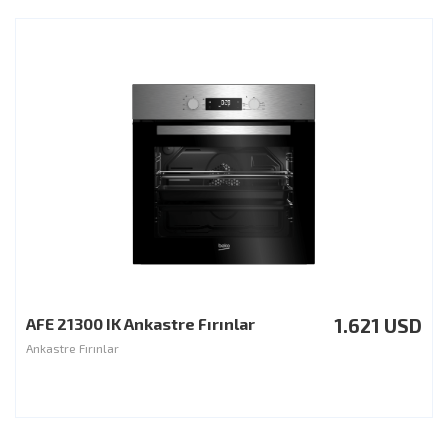
AFE 21300 IK Ankastre Fırınlar
1.621 USD
Ankastre Fırınlar