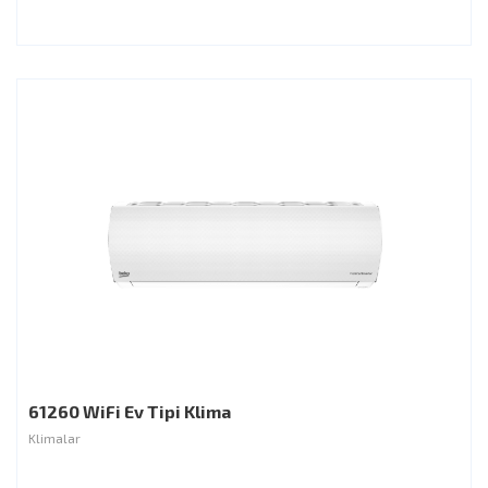
61260 WiFi Ev Tipi Klima
Klimalar