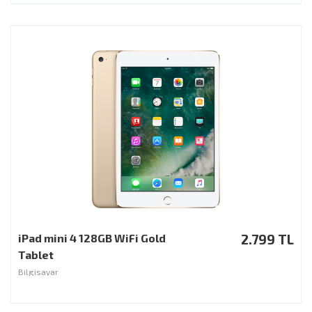
iPad mini 4 128GB WiFi Gold
2.799 TL
Tablet
Bilgisayar