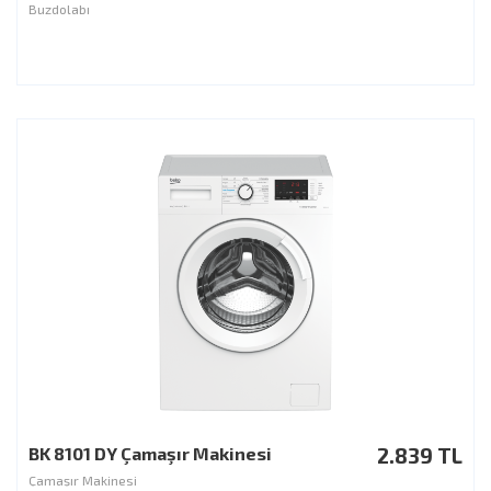
Buzdolabı
BK 8101 DY Çamaşır Makinesi
2.839 TL
Çamaşır Makinesi