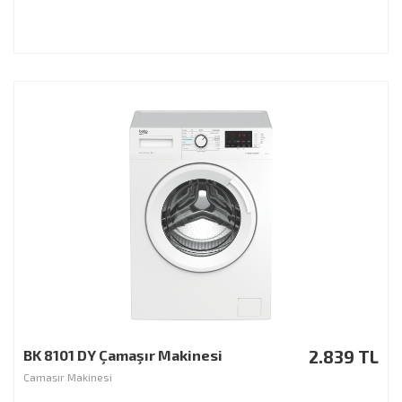
BK 8101 DY Çamaşır Makinesi
2.839 TL
Çamaşır Makinesi