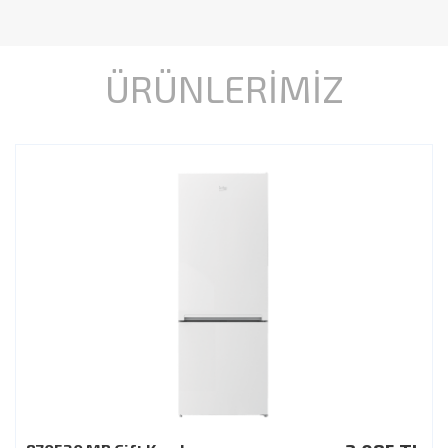
ÜRÜNLERİMİZ