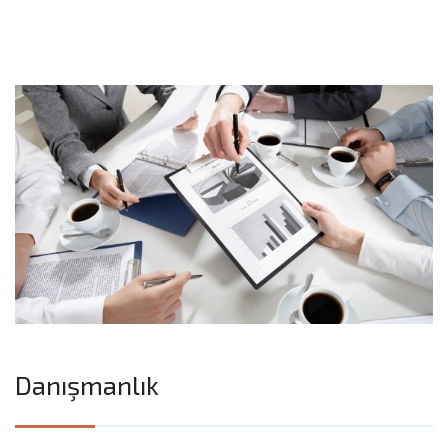
Danışmanlık