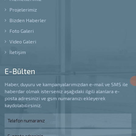
Projelerimiz
Bizden Haberler
Foto Galeri
Video Galeri
İletişim
E-Bülten
Haber, duyuru ve kampanyalarımızdan e-mail ve SMS ile
haberdar olmak isterseniz aşağıdaki ilgili alanlara e-
posta adresinizi ve gsm numaranızı ekleyerek
kaydolabilirsiniz.