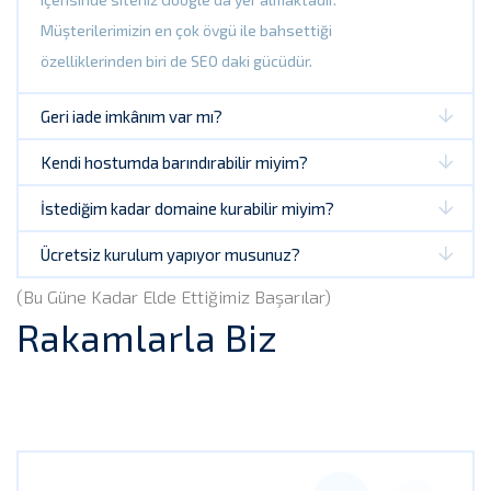
Müşterilerimizin en çok övgü ile bahsettiği
özelliklerinden biri de SEO daki gücüdür.
Geri iade imkânım var mı?
Kendi hostumda barındırabilir miyim?
İstediğim kadar domaine kurabilir miyim?
Ücretsiz kurulum yapıyor musunuz?
(Bu Güne Kadar Elde Ettiğimiz Başarılar)
Rakamlarla Biz