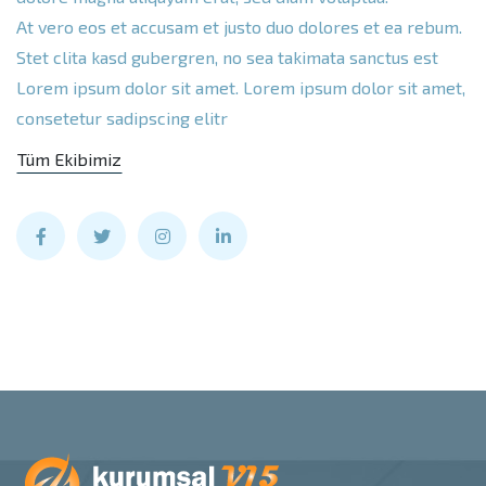
At vero eos et accusam et justo duo dolores et ea rebum.
Stet clita kasd gubergren, no sea takimata sanctus est
Lorem ipsum dolor sit amet. Lorem ipsum dolor sit amet,
consetetur sadipscing elitr
Tüm Ekibimiz