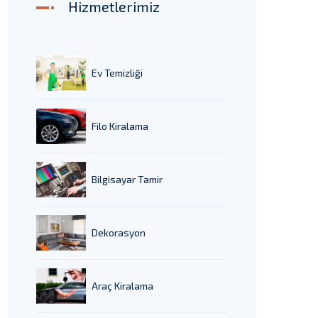
Hizmetlerimiz
Ev Temizliği
Filo Kiralama
Bilgisayar Tamir
Dekorasyon
Araç Kiralama