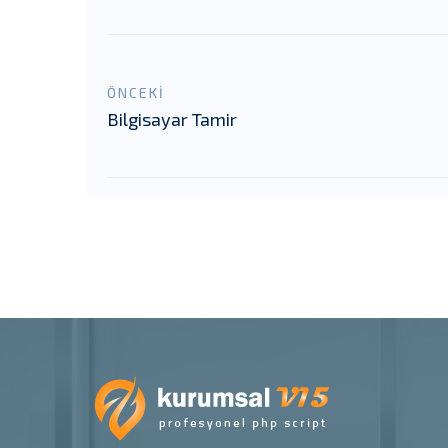
ÖNCEKİ
Bilgisayar Tamir