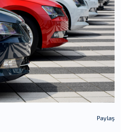
Paylaş