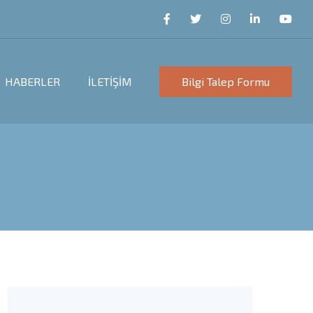
HABERLER
İLETİŞİM
Bilgi Talep Formu