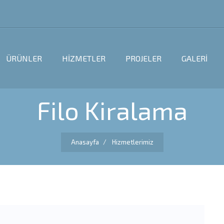
ÜRÜNLER
HİZMETLER
PROJELER
GALERİ
Filo Kiralama
Anasayfa
Hizmetlerimiz