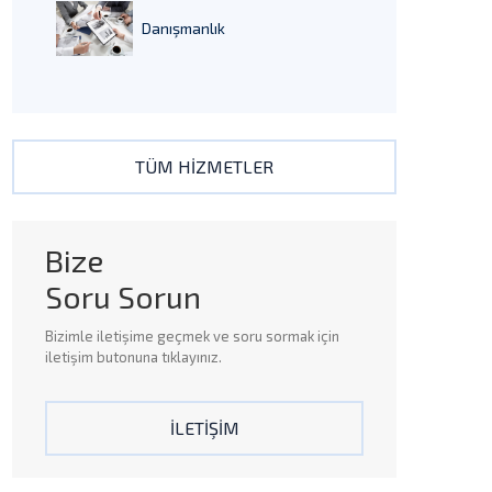
Danışmanlık
TÜM HİZMETLER
Bize
Soru Sorun
Bizimle
iletişime
geçmek ve
soru sormak
için
iletişim butonuna tıklayınız.
İLETİŞİM