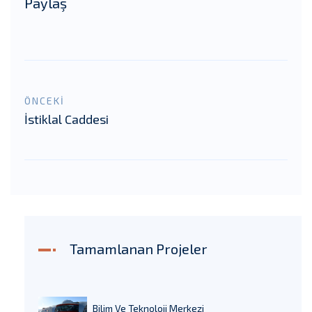
Paylaş
ÖNCEKİ
İstiklal Caddesi
Tamamlanan Projeler
Bilim Ve Teknoloji Merkezi