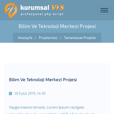
Bilim Ve Teknoloji Merkezi Projesi
Anasayfa
Projelerimiz
Tamamlanan Projeler
Bilim Ve Teknoloji Merkezi Projesi
30 Eylül 2019, 14:39
Yaygın inancın tersine, Lorem Ipsum rastgele