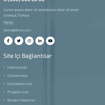
Lorem ipsum dolor sit ametipsum dolor sit amet
İstanbul/Türkiye
Harita
demo@demo.com
Site Içi Bağlantılar
Hakkımızda
Ürünlerimiz
Hizmetlerimiz
Projelerimiz
Bizden Haberler