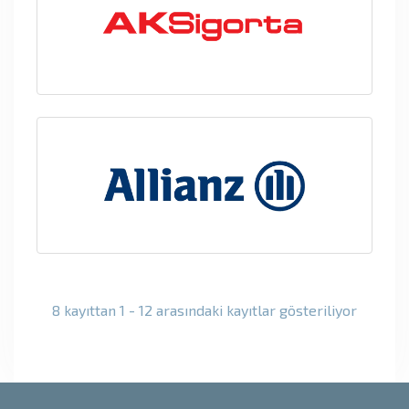
8 kayıttan 1 - 12 arasındaki kayıtlar gösteriliyor