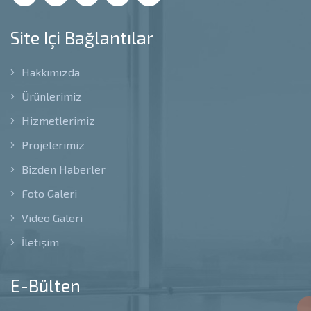
Site Içi Bağlantılar
Hakkımızda
Ürünlerimiz
Hizmetlerimiz
Projelerimiz
Bizden Haberler
Foto Galeri
Video Galeri
İletişim
E-Bülten