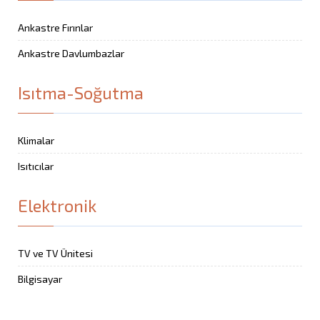
Ankastre Fırınlar
Ankastre Davlumbazlar
Isıtma-Soğutma
Klimalar
Isıtıcılar
Elektronik
TV ve TV Ünitesi
Bilgisayar