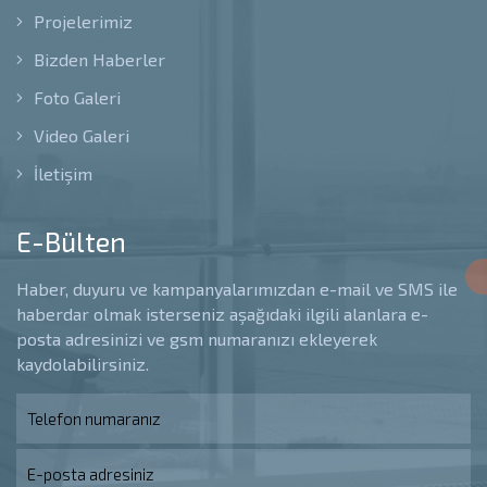
Projelerimiz
Bizden Haberler
Foto Galeri
Video Galeri
İletişim
E-Bülten
Haber, duyuru ve kampanyalarımızdan e-mail ve SMS ile
haberdar olmak isterseniz aşağıdaki ilgili alanlara e-
posta adresinizi ve gsm numaranızı ekleyerek
kaydolabilirsiniz.