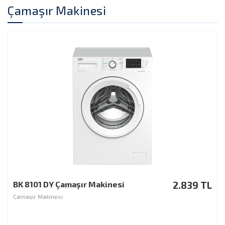
Çamaşır Makinesi
BK 8101 DY Çamaşır Makinesi
2.839 TL
Çamaşır Makinesi